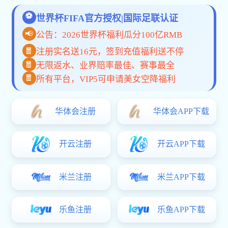
数据从这里开始
覆盖实时赛事、专业数据、高清视频，
米兰体育
官方APP
与网页版为您提供便捷的体育服务。
APP下载
网页版入口
为什么选择 米兰体育官方？
用心服务 · 细节决定体验