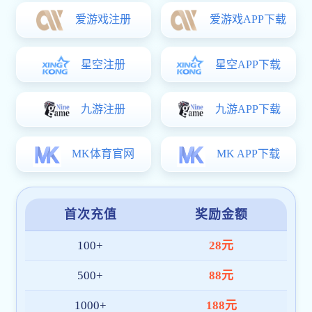
盟后展现无限可能
在当今篮球界，年轻球员的潜力与发展成为了各方关
注的焦点。近日，NBA明星球员霍勒迪对新秀亨德森
的未来表现给予了高度评价，认为他在适应联盟后将
展现出无限可能。本文将从四个方面详细探讨霍勒迪
对亨德森的赞誉，包括亨德森的技术特点、心理素
质、适应能力以及未来发展前景。通过这些分析，我
们可以更加全面地理解为何霍勒迪如此看好这位年轻
球员，并期待他在职业生涯中取得重大突破。
1、亨德森的技术特点