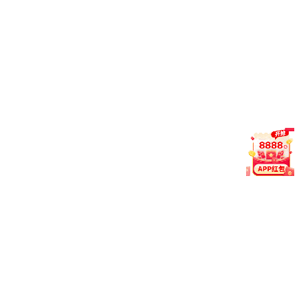
队带来更大的战斗力，加速其融入NBA大家庭之路。
4、未来发展的广阔前景
谈及未来发展，很少有人会否认亨德森身上的巨大潜
力。从霍勒迪的话语中可以感受到，对于这位年轻人
的期待并非空穴来风，而是基于其潜在实力以及过去
表现所做出的判断。如果能够如愿以偿地顺利适应联
盟，那么他的职业生涯必将开启崭新的篇章。
A随着赛季推进，各支球队都将在战术安排上逐渐针
对年轻球员进行更细致化培养。一旦获得足够上场时
间以及稳定位置，他们便有可能迅速崭露头角。就目
前而言，许多人认为若干年后亨德森有望跻身全明星
行列，与那些顶尖球员争夺荣誉，这是非常有希望实
现的一件事情。