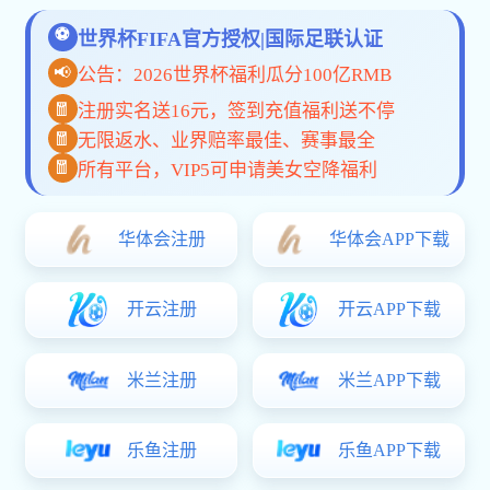
数据从这里开始
覆盖实时赛事、专业数据、高清视频，
米兰体育
官方APP
与网页版为您提供便捷的体育服务。
APP下载
网页版入口
首页
/
体育看点
/ 正文
2026-06-23 02:36
37 次阅读
霍勒迪盛赞亨德森未来潜力期待他适应联