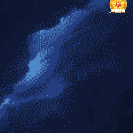
队战术需求的新援。而且，通过重新审视球
高整体竞技水平。
他可以自由选择下一个工作单位，不再受到
台。同时，这也是他重新审视自己职业生涯
，实现自我价值最大化。
世界中俱乐部与球员之间关系是动态变化
，对于双方而言，都需要保持开放态度，以
俱乐部看到了引援良机。从目前的信息来
望能够将其纳入麾下。尤其是在一些需要加
能成为理想人选。