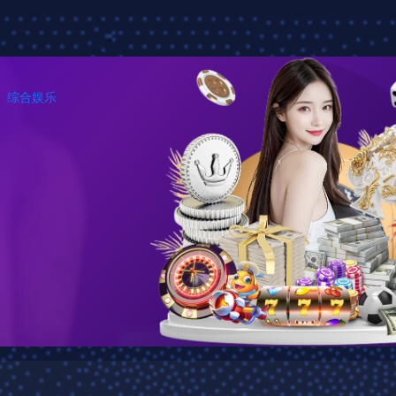
App下载
公司介绍
体育看点
兰体育官方
—— 比赛数据从这里