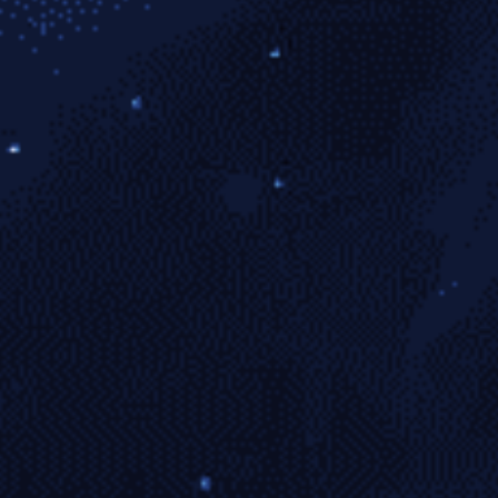
上一篇：
马克西坚定信念面对包夹挑战坚持…
精选推荐
1
姆布里亚姆卡姆正式加盟武汉三镇开启
姆布里亚姆卡姆正式加盟武汉三镇，标志着他