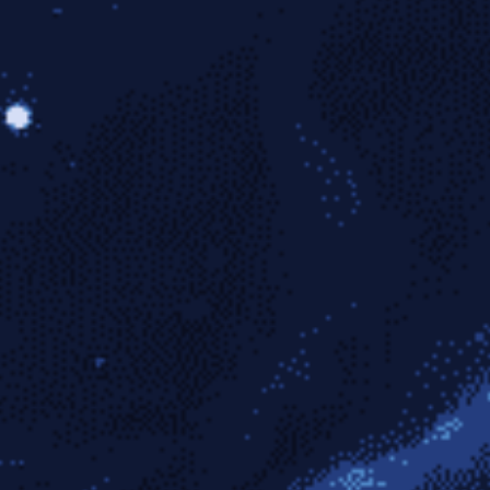
也为他们腾出了资金和名额，可以引进更符合球
队结构，他们有机会进行更有效的人才整合，提
对于斯坦丘而言，这次解约则意味着新的开始。
合同限制，可以寻找更加契合自身发展目标的平
的一次机会，有可能借此找到适合自己的新环境
同时，这一事件也传达出一个信号，即现代足球
的，需要根据实际情况灵活调整。在这个过程中
便寻求最优解决方案。
4、未来去向展望
如今，斯坦丘已经进入自由转会状态，这让众多
看，一些国内外俱乐部已经对他表示了兴趣，希
强中场力量或是寻求战术调整的团队中，他都可