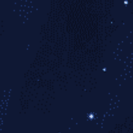
此外，借助现代科技手段，比如视频分析技术，
他们看到自己曾经优秀的一面，从而增强自信心
略、认真训练，就一定能够走出低谷，实现反弹
2、战术创新与执行力
除了心理建设外，战术创新也是国足必须面对的
方面往往显得不够成熟。因此，与越南这样的对
战术体系，以适应不同场合下的需求。
教练组可以考虑引入一些先进的足球理念，比如
换效率。同时，要注重对球员个人能力的挖掘，
个团队运转更加流畅。此外，通过加强训练中的
能力，让他们在实际比赛中能够迅速反应。
最重要的是，无论采用何种战术，都必须狠抓执