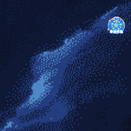
这样才能实现预期效果。因此，在日常训练
种“胜者为王”的团队文化。
果。对于国足而言，加深队员之间的沟通与
团体活动，比如集体聚餐或者户外拓展，以
力。
的沟通。例如，中场组织者要及时传达信息
，共同应对对手。此外，为了提升配合默契
环节进行强化训练，让队员们熟悉彼此动作
等，通过合理分工及有效配合来达到最佳效
，都离不开团队协作这一根本原则。因此，
能进一步提升球队士气。