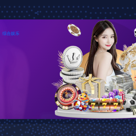
App下载
公司介绍
体育看点
兰体育官方
—— 比赛数据从这里