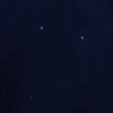
精选推荐
1
罗马寻求边锋引援备选古德蒙德森与吉
在当前的转会市场上，罗马队正在积极寻求边
2026-05-31
2
迪马消息称科莫将以租赁方式签约多特
近期，意大利媒体迪马消息称，科莫俱乐部将
2026-07-23
3
公牛计划利用剩余薪资空间签约鲍威尔
在NBA的转会市场上，球队利用薪资空间进行
2026-08-02