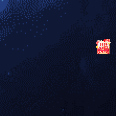
可或缺的重要因素。在国足当前形势下，需
气和信心恢复。从媒体报道来看，如果能多
大改善公众对国足表现的不满情绪。
练日或者公益活动，让大众更好地了解球队
与感增强，自然会给予球员更多鼓励和支
平台也可以成为宣传阵地，通过分享积极内
成良性的反馈循环。
展环境时，不仅能够减轻球队承受压力，同
力量的支持，将成为推动国足走出低谷的重
点。