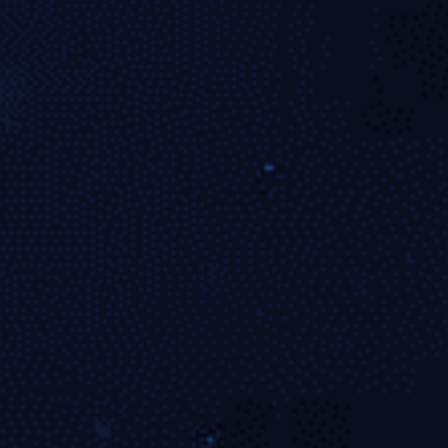
奥
锋引援，以增强球队的整体...
边
以租赁的方式签约多特蒙德...
热
引援是一个常见的策略。...