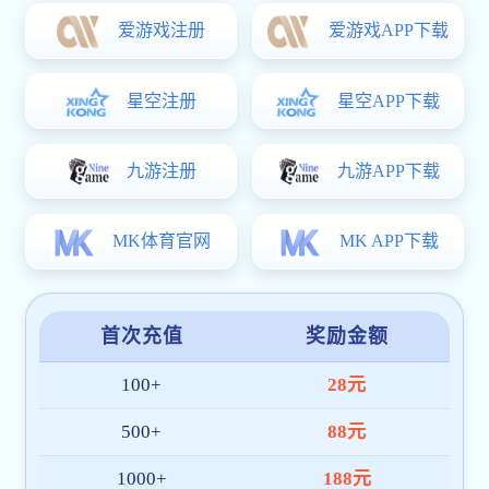
球队较量提升实力
在近期的媒体采访中，前国足球员邵佳一就中国国家
足球队热身赛的质量和重要性发表了看法。他强调，
面对高水平球队的较量，不仅能够提升国足的整体实
力，还能为球队在国际舞台上的表现奠定基础。本篇
文章将从四个方面详细探讨邵佳一的观点，包括热身
赛的重要性、高水平对手带来的挑战、如何提高国足
实力以及未来展望。通过这些分析，我们可以更深入
地了解国足的发展方向和目标。
1、热身赛的重要性