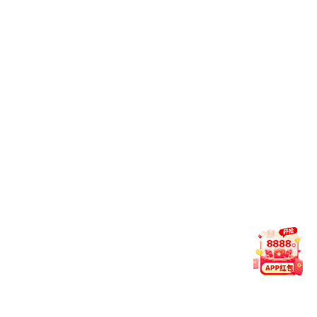
争环境。
4、未来展望
展望未来，中国国家足球队需要更加注重国际化发
展，与世界各大强队保持密切联系，不断提升自身竞
技水平。邵佳一提到，要把握时代机遇，通过参加更
多国际赛事来锻炼队伍，以适应愈发复杂多变的国际
局势。
另外，对于年轻球员而言，应给予更多展示自我的机
会，让他们在重大比赛中积累经验，从而减少未来面
临压力时可能出现的问题。同时，要营造良好的氛
围，引导年轻人树立正确价值观，不仅要追求胜利，
更要享受比赛过程本身。
总之，中国足球只有不断迎接挑战，通过高质量热身