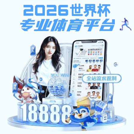
注册入口
米兰体育官方
—— 比赛