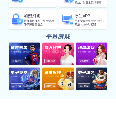
无可替代的。在与强队较量时，球员们需要面对更快
的节奏、更高强度的对抗，这些都将极大地锻炼他们
的心理素质和技战术能力。
同时，高水平对手往往具备丰富的大赛经验，他们在
比赛中的决策能力和临场应变能力都值得学习。通过
与这样的球队交锋，中国队可以更清晰地认识自身不
足，并制定相应改进措施，这对于提升整体实力具有
重要意义。
此外，高强度竞争还可以促进年轻球员快速成长，让
他们在实践中获得宝贵经验，有助于培养出更多优秀
的人才，从而为中国足球注入新的活力。
3、如何提高国足实力