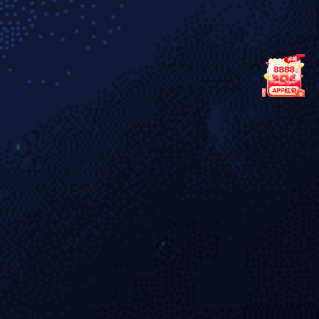
也是需要智慧与经验兼具的新领导者来引导
的人士能够为球队提供建议，将会为球队带
能借助他的声望提升谈判筹码，引入更多潜
基都将在某种程度上成为小牛队不可或缺的
默化中的影响，将持续激励着小牛队朝向更
职位的不情愿表达出其对自身角色及人生阶
，他展现出了成熟与理智，不仅考虑到了自