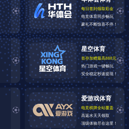
捷的体育服务。
2026-06-28 00:32
36 次阅读
担任总经理职位的传闻引发了广泛关注。诺
打算担任这一重要职务。作为一位传奇球
表明了他对未来职业规划的思考。本文将从