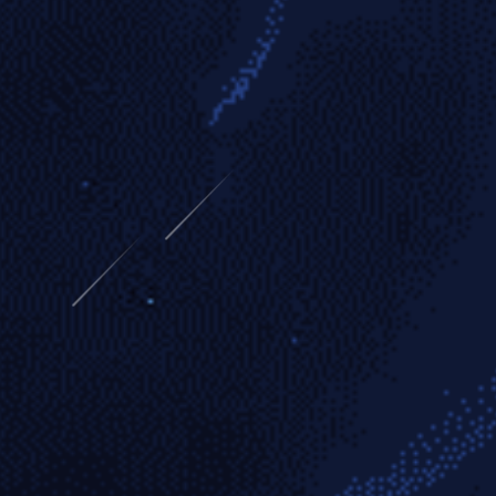
诺维茨基回应接替哈里森传
闻表示暂时不想担任总经理