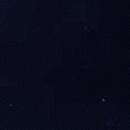
is impact on the Dallas Mavericks and
und. 期待未来看到这位传奇人物继续为篮球事业奉献力
下一篇：
迪班萨评现役最佳首发五人组合詹