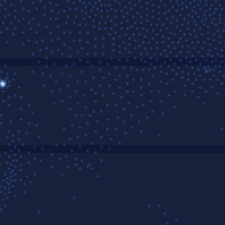
、专业数据、高清视频，
米兰体育官方APP
与网页版为您提供便
APP下载
网页版入口
在近期的NBA动态中，诺维茨基关于接替哈里森
维茨基在接受媒体采访时明确表示，他目前并不
员，诺维茨基的回应不仅澄清了外界的猜测，也