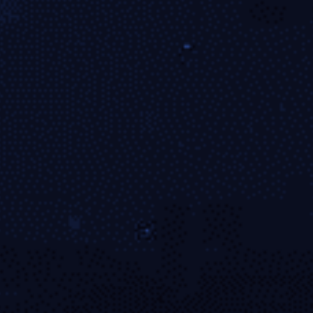
战术指挥和出色的团队管...
和
将到来的季前赛中的安排...
珀
受瞩目的焦点。在即将到...
动
俱乐部在引援方面都采取了...
五