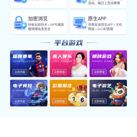
松取分。同时，杜兰特也具备不错的防守能力，可以
有效地限制对方主要得分手的发展。
2、团队合作与化学反应
在现代篮球中，仅有个人才能是不够的，团队合作同
样至关重要。在这五人的组合中，他们之间建立了良
好的默契。詹姆斯以其领导能力，将所有队员凝聚在
一起，而这种团结精神使整个团队发挥出更高水平。
约基奇作为传球中心，在场上总能找到合适的位置让
其他队员发挥最大效用。他善于通过掩护和撕扯防线
为队友创造机会，这种无私奉献精神提升了整个球队
的配合程度。
库里的外线投射和突破能力，也为整支球队提供了更
大的战术选择。他能利用自己的牵制力吸引防守，从